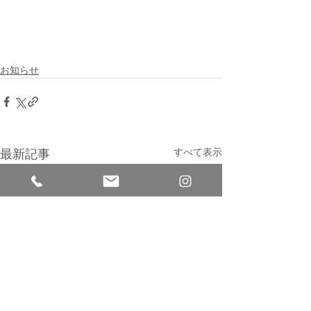
お知らせ
すべて表示
最新記事