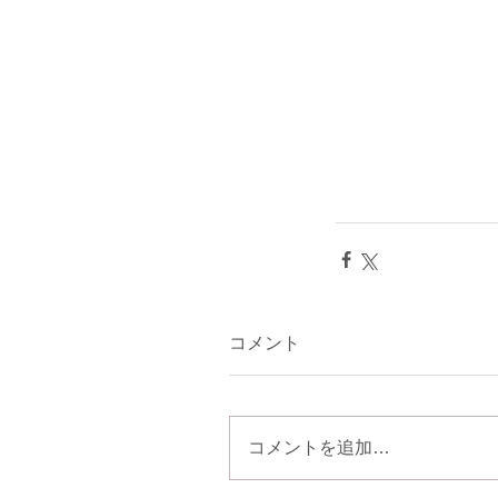
コメント
コメントを追加…