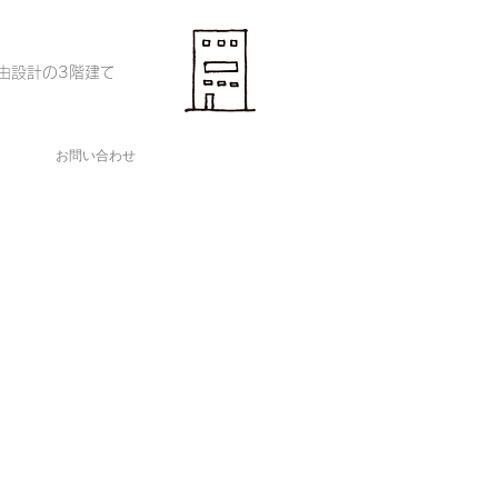
由設計の3階建て
お問い合わせ