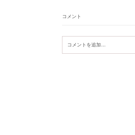
コメント
コメントを追加…