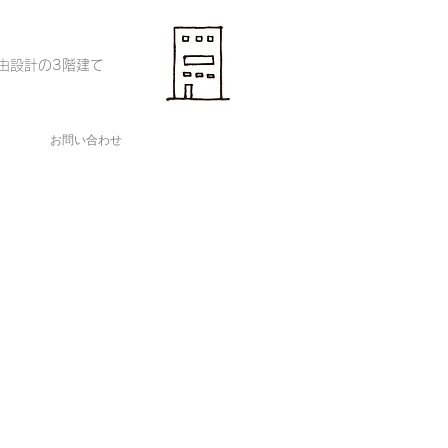
由設計の3階建て
お問い合わせ