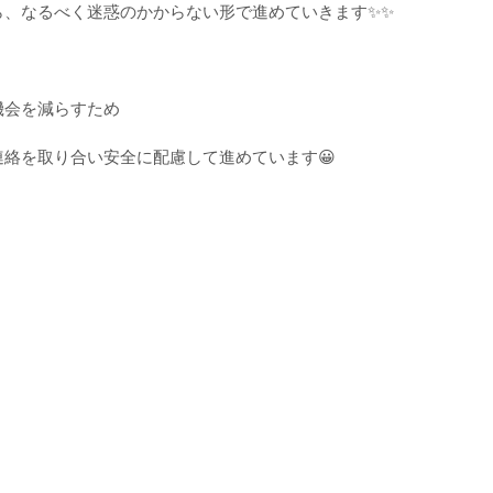
ら、なるべく迷惑のかからない形で進めていきます✨✨
機会を減らすため
絡を取り合い安全に配慮して進めています😀